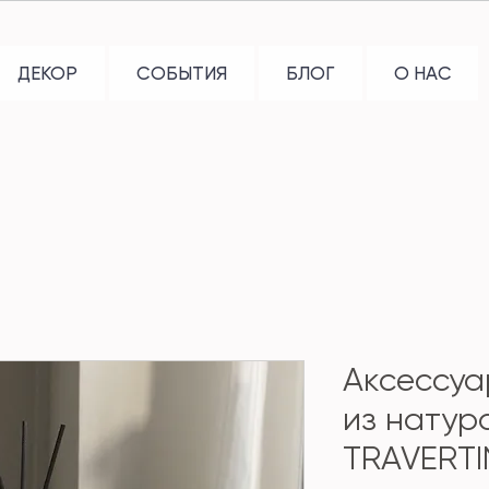
ДЕКОР
СОБЫТИЯ
БЛОГ
О НАС
Аксессуа
из натур
TRAVERTI