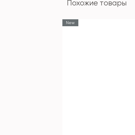
Похожие товары
New