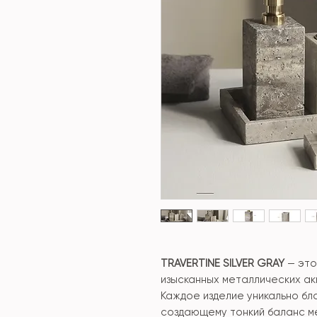
TRAVERTINE SILVER GRAY
— это
изысканных металлических ак
Каждое изделие уникально бл
создающему тонкий баланс м