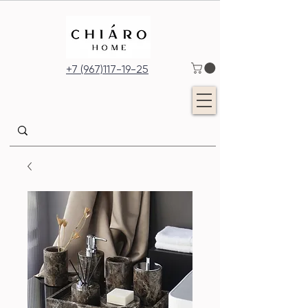
+7 (967)117-19-25