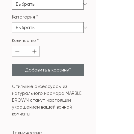
Категория
*
Количество
*
Добавить в корзину*
Стильные аксессуары из
натурального мрамора MARBLE
BROWN станут настоящим
украшением вашей ванной
комнаты
Технические