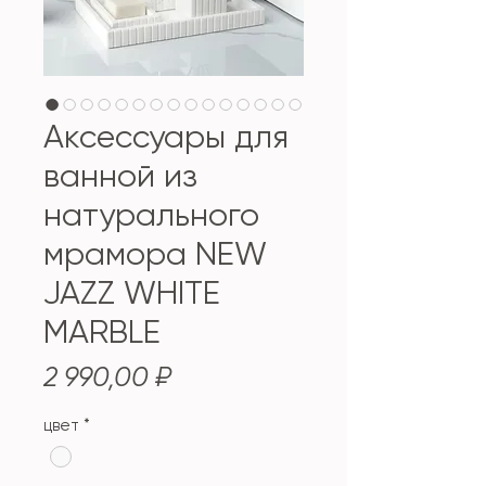
Аксессуары для
ванной из
натурального
мрамора NEW
JAZZ WHITE
MARBLE
Цена
2 990,00 ₽
цвет
*