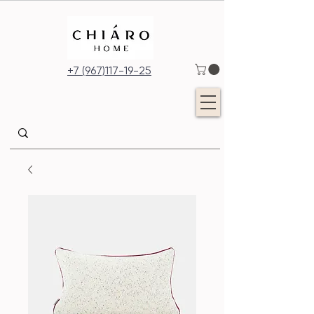
+7 (967)117-19-25