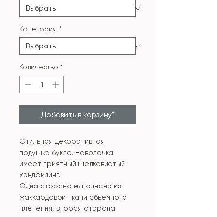
Категория
*
Количество
*
Добавить в корзину*
Стильная декоративная
подушка букле. Наволочка
имеет приятный шелковистый
хэндфилинг.
Одна сторона выполнена из
жаккардовой ткани обьемного
плетения, вторая сторона