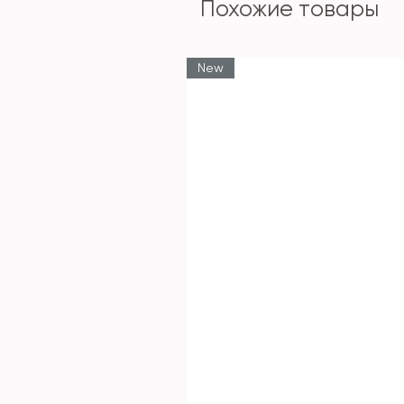
Похожие товары
New