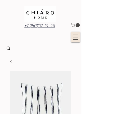
+7 (967)117-19-25