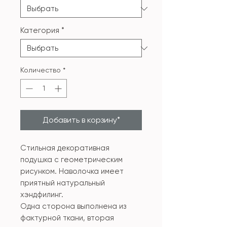
Категория
*
Количество
*
Добавить в корзину*
Стильная декоративная
подушка с геометрическим
рисунком. Наволочка имеет
приятный натуральный
хэндфилинг.
Одна сторона выполнена из
фактурной ткани, вторая