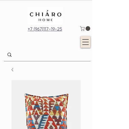
+7 (967)117-19-25