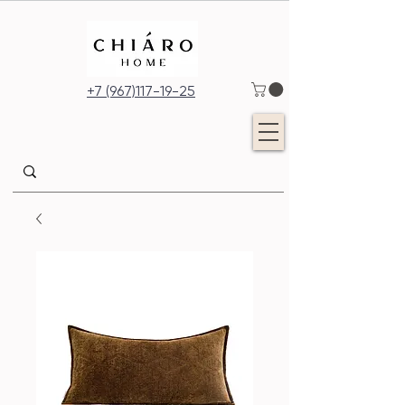
+7 (967)117-19-25