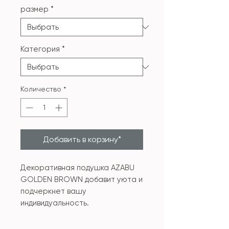
размер
*
Категория
*
Количество
*
Добавить в корзину*
Декоративная подушка AZABU
GOLDEN BROWN добавит уюта и
подчеркнет вашу
индивидуальность.