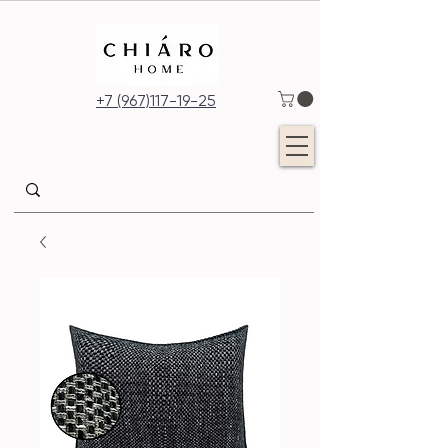
+7 (967)117-19-25