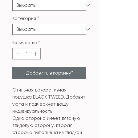
Категория
*
Количество
*
Добавить в корзину*
Стильная декоративная
подушка BLACK TWEED. Добавит
уюта и подчеркнет вашу
индивидуальность.
Одна сторона имеет вязаную
твидовую сторону, вторая
сторона выполнена из гладкой