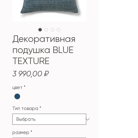
Декоративная
подушка BLUE
TEXTURE
Цена
3 990,00 ₽
цвет
*
Тип товара
*
размер
*