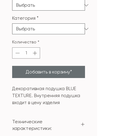
Категория
*
Количество
*
Добавить в корзину*
Декоративная подушка BLUE
TEXTURE. Внутренняя подушка
входит в цену изделия
Технические
характеристики: