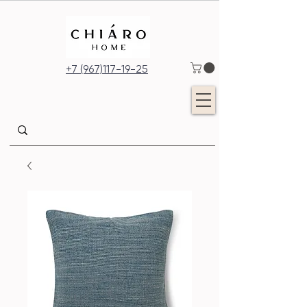
+7 (967)117-19-25