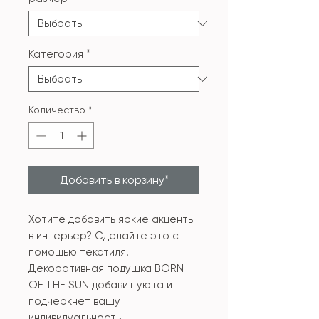
Категория
*
Количество
*
Добавить в корзину*
Хотите добавить яркие акценты
в интерьер? Сделайте это с
помощью текстиля.
Декоративная подушка BORN
OF THE SUN добавит уюта и
подчеркнет вашу
индивидуальность.