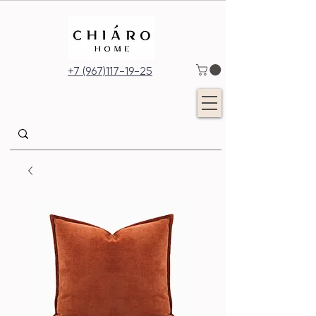
+7 (967)117-19-25