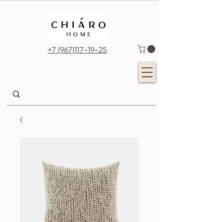
+7 (967)117-19-25