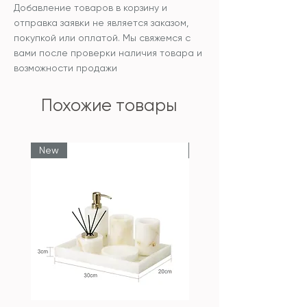
Добавление товаров в корзину и
отправка заявки не является заказом,
покупкой или оплатой. Мы свяжемся с
вами после проверки наличия товара и
возможности продажи
Похожие товары
New
New