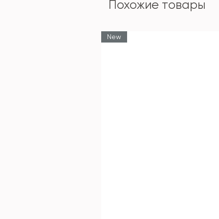
Похожие товары
New