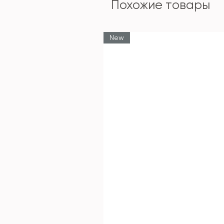
Похожие товары
New