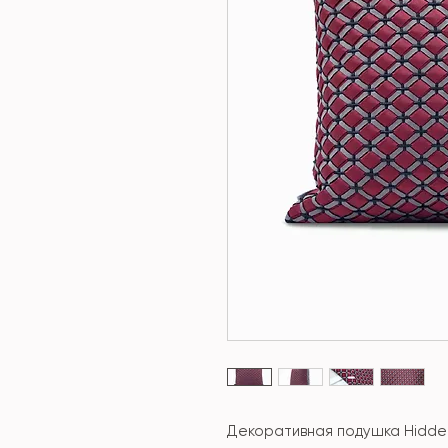
Декоративная подушка Hidde