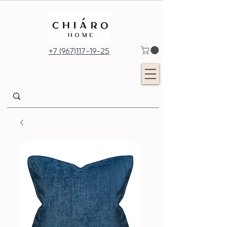
+7 (967)117-19-25