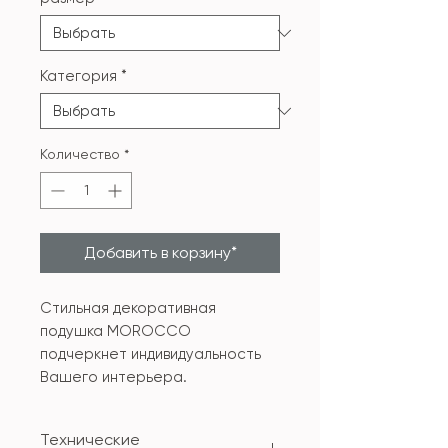
Категория
*
Количество
*
Добавить в корзину*
Стильная декоративная
подушка MOROCCO
подчеркнет индивидуальность
Вашего интерьера.
Технические