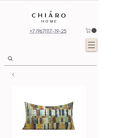
+7 (967)117-19-25