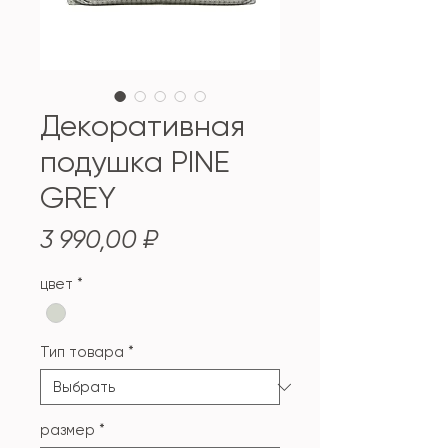
Декоративная
подушка PINE
GREY
Цена
3 990,00 ₽
цвет
*
Тип товара
*
размер
*