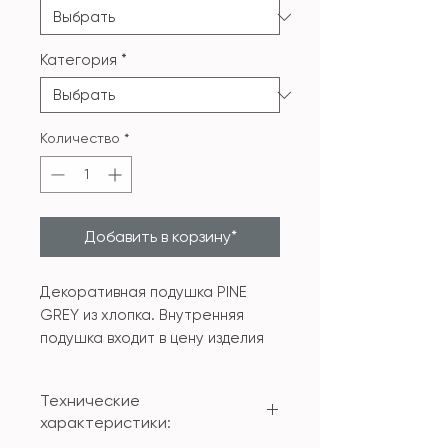
Категория
*
Количество
*
Добавить в корзину*
Декоративная подушка PINE
GREY из хлопка. Внутренняя
подушка входит в цену изделия
Технические
характеристики: