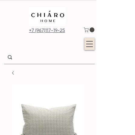
+7 (967)117-19-25