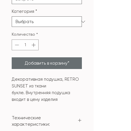
Категория
*
Количество
*
Добавить в корзину*
Декоративная подушка, RETRO
SUNSET из ткани
букле. Внутренняя подушка
входит в цену изделия
Технические
характеристики: