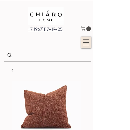
+7 (967)117-19-25