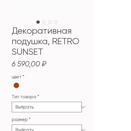
Декоративная
подушка, RETRO
SUNSET
Цена
6 590,00 ₽
цвет
*
Тип товара
*
размер
*