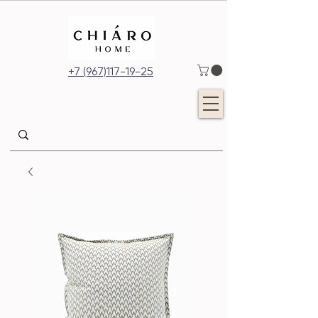
+7 (967)117-19-25