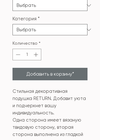
Категория
*
Количество
*
Добавить в корзину*
Стильная декоративная
подушка RETURN. Добавит уюта
и подчеркнет вашу
индивидуальность.
Одна сторона имеет вязаную
твидовую сторону, вторая
сторона выполнена из гладкой