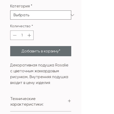
Категория
*
Количество
*
Добавить в корзину*
Декоративная подушка Rosalie
с цветочным жаккардовым
рисунком. Внутренняя подушка
входит в цену изделия
Технические
характеристики: