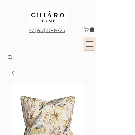
+7 (967)117-19-25