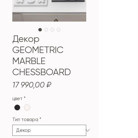
Декор
GEOMETRIC
MARBLE
CHESSBOARD
Price
17 990,00 ₽
цвет
*
Тип товара
*