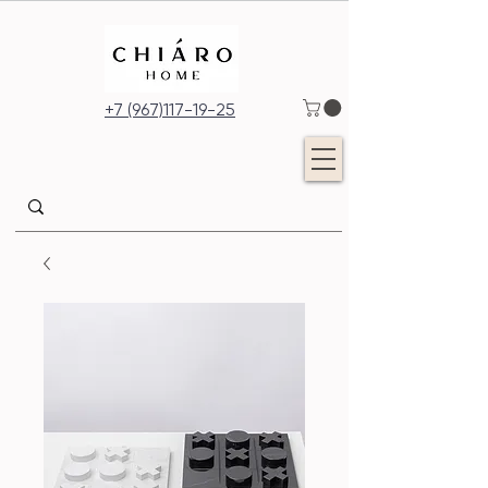
+7 (967)117-19-25