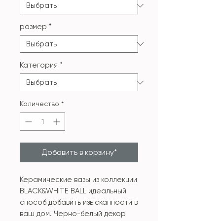
размер
*
Категория
*
Количество
*
Добавить в корзину*
Керамические вазы из коллекции
BLACK&WHITE BALL идеальный
способ добавить изысканности в
ваш дом. Черно-белый декор