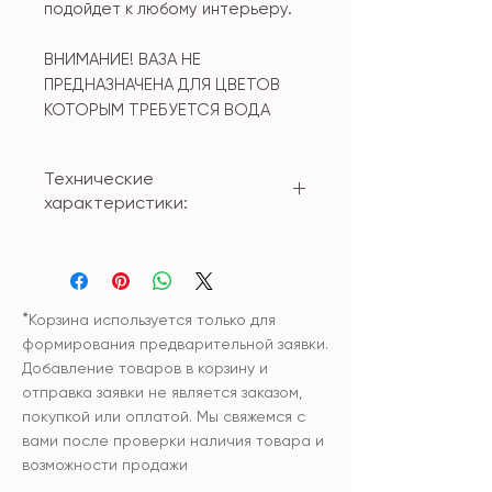
подойдет к любому интерьеру.
ВНИМАНИЕ! ВАЗА НЕ
ПРЕДНАЗНАЧЕНА ДЛЯ ЦВЕТОВ
КОТОРЫМ ТРЕБУЕТСЯ ВОДА
Технические
характеристики:
Материал: керамика
Размер: 21*21*30,5см
*
Корзина используется только для
формирования предварительной заявки.
Добавление товаров в корзину и
отправка заявки не является заказом,
покупкой или оплатой. Мы свяжемся с
вами после проверки наличия товара и
возможности продажи