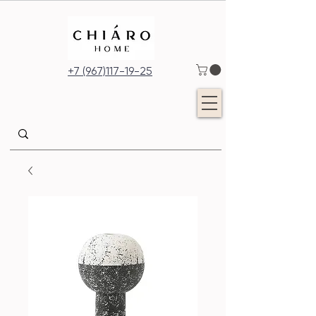
+7 (967)117-19-25