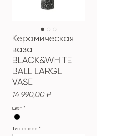
Керамическая
ваза
BLACK&WHITE
BALL LARGE
VASE
Цена
14 990,00 ₽
цвет
*
Тип товара
*