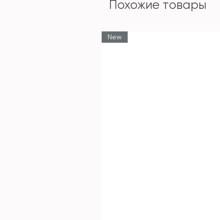
Похожие товары
New