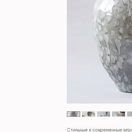
Стильные и современные кер