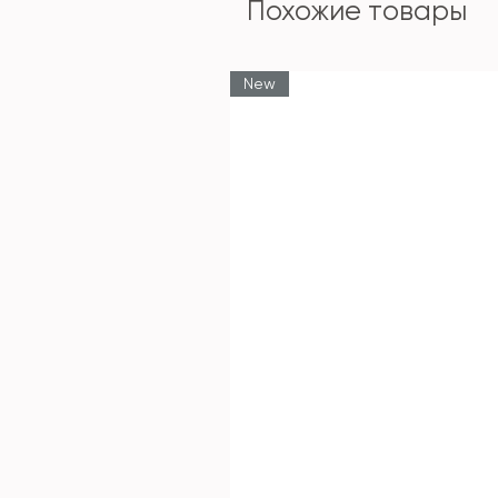
Похожие товары
New