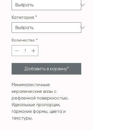
Категория
*
Количество
*
Добавить в корзину*
Минималистичные
керамические вазы с
рефленной поверхностью.
Идеальные пропорции,
гармония формы, цвета и
текстуры.