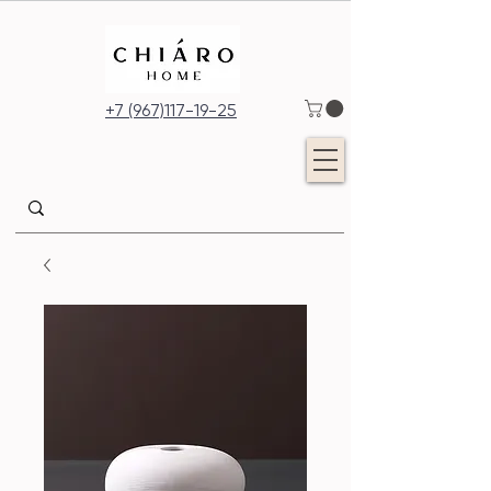
+7 (967)117-19-25