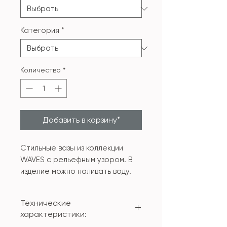
Категория
*
Количество
*
Добавить в корзину*
Стильные вазы из коллекции
WAVES с рельефным узором. В
изделие можно наливать воду.
Технические
характеристики: