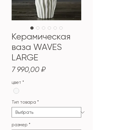
Керамическая
ваза WAVES
LARGE
Цена
7 990,00 ₽
цвет
*
Тип товара
*
размер
*