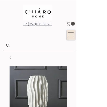
+7 (967)117-19-25