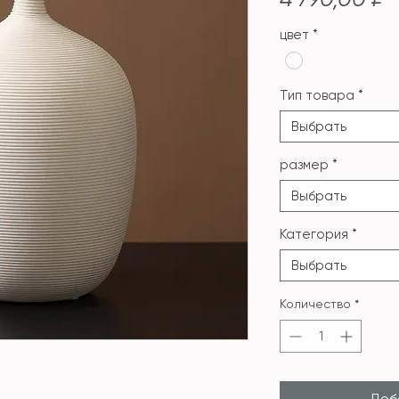
цвет
*
Тип товара
*
Выбрать
размер
*
Выбрать
Категория
*
Выбрать
Количество
*
Доба