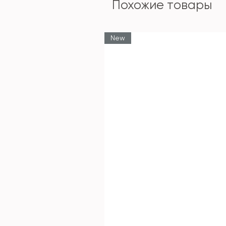
Похожие товары
New