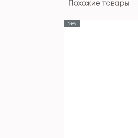
Похожие товары
New