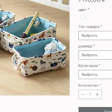
цвет
*
Тип товара
*
Выбрать
размер
*
Выбрать
Категория
*
Выбрать
Количество
*
Доба