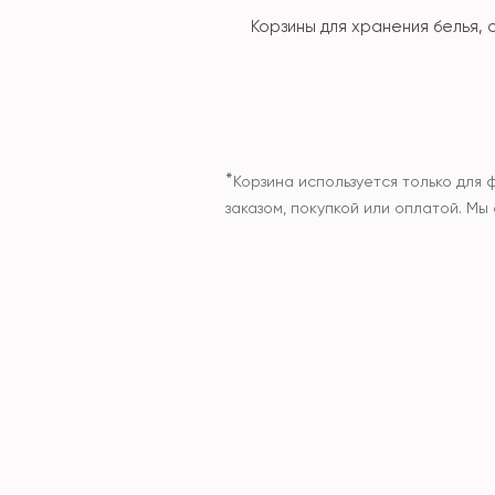
Корзины для хранения белья,
*
Корзина используется только для 
заказом, покупкой или оплатой. М