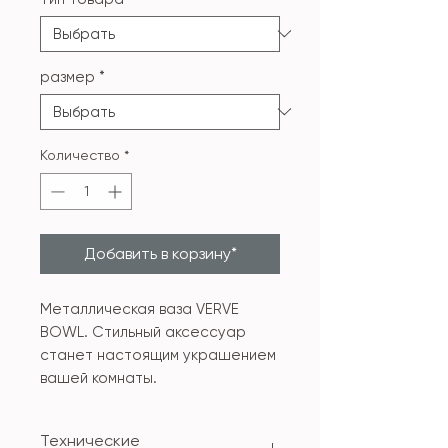
размер
*
Количество
*
Добавить в корзину*
Металлическая ваза VERVE
BOWL. Стильный аксессуар
станет настоящим украшением
вашей комнаты.
Технические