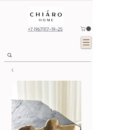
+7 (967)117-19-25