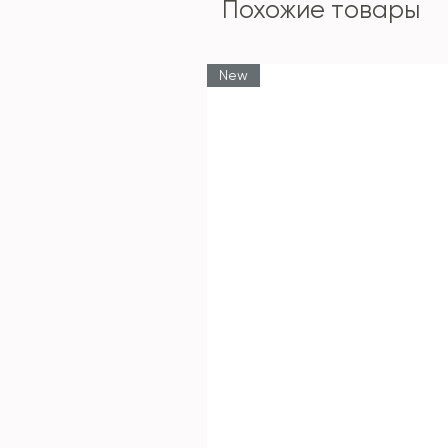
Похожие товары
New