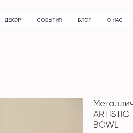
ДЕКОР
СОБЫТИЯ
БЛОГ
О НАС
Металлич
ARTISTIC
BOWL