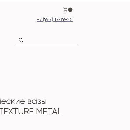
+7 (967)117-19-25
еские вазы
 TEXTURE METAL