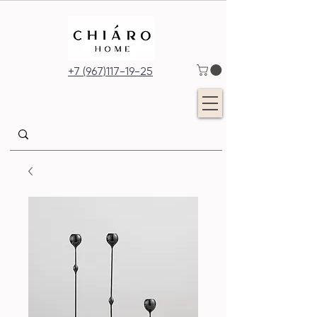
+7 (967)117-19-25