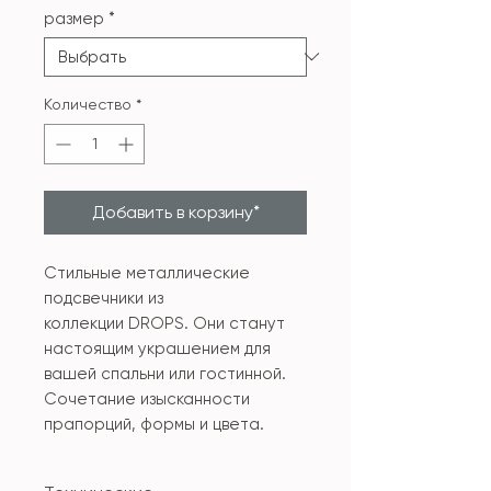
размер
*
Количество
*
Добавить в корзину*
Стильные металлические
подсвечники из
коллекции DROPS. Они станут
настоящим украшением для
вашей спальни или гостинной.
Сочетание изысканности
прапорций, формы и цвета.