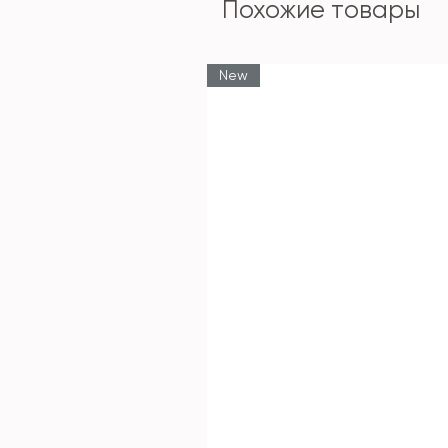
Похожие товары
New