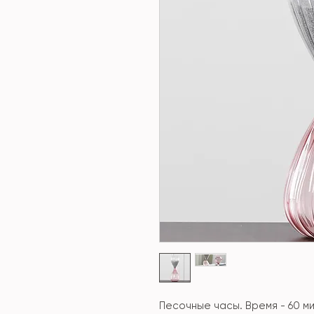
Песочные часы. Время - 60 м