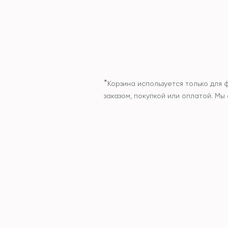
*
Корзина используется только для 
заказом, покупкой или оплатой. М