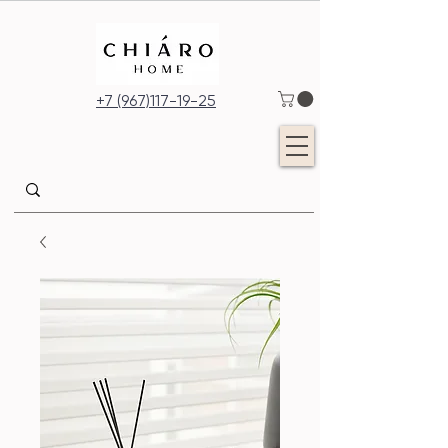
+7 (967)117-19-25