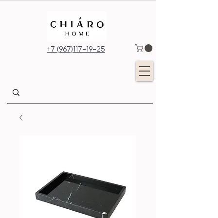
+7 (967)117-19-25