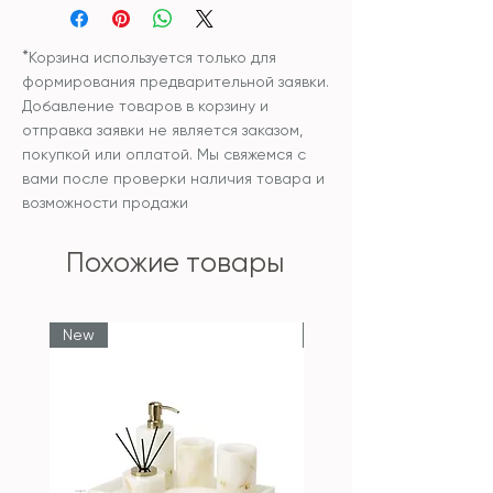
Размер:
Поднос узкий - 30*16*3см
*
Корзина используется только для
формирования предварительной заявки.
Добавление товаров в корзину и
отправка заявки не является заказом,
покупкой или оплатой. Мы свяжемся с
вами после проверки наличия товара и
возможности продажи
Похожие товары
New
New