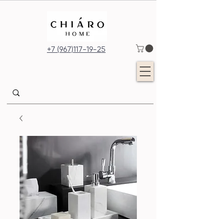
+7 (967)117-19-25