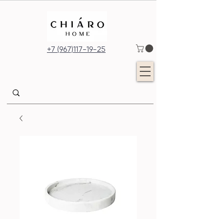
+7 (967)117-19-25