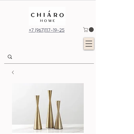
+7 (967)117-19-25