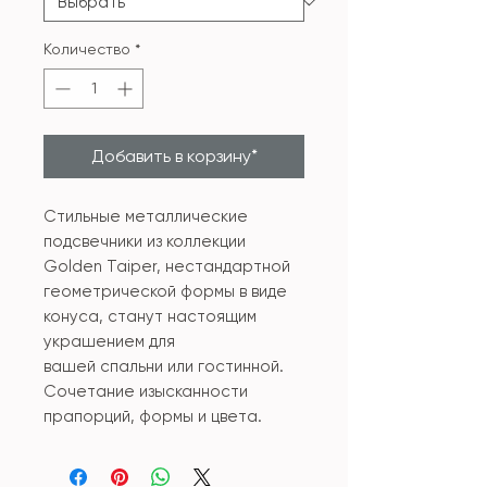
Количество
*
Добавить в корзину*
Стильные металлические
подсвечники из коллекции
Golden Taiper, нестандартной
геометрической формы в виде
конуса, станут настоящим
украшением для
вашей спальни или гостинной.
Сочетание изысканности
прапорций, формы и цвета.