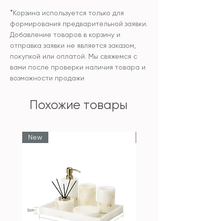
*
Корзина используется только для
формирования предварительной заявки.
Добавление товаров в корзину и
отправка заявки не является заказом,
покупкой или оплатой. Мы свяжемся с
вами после проверки наличия товара и
возможности продажи
Похожие товары
New
New