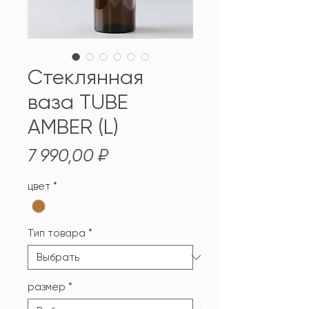
Стеклянная
ваза TUBE
AMBER (L)
Цена
7 990,00 ₽
цвет
*
Тип товара
*
размер
*