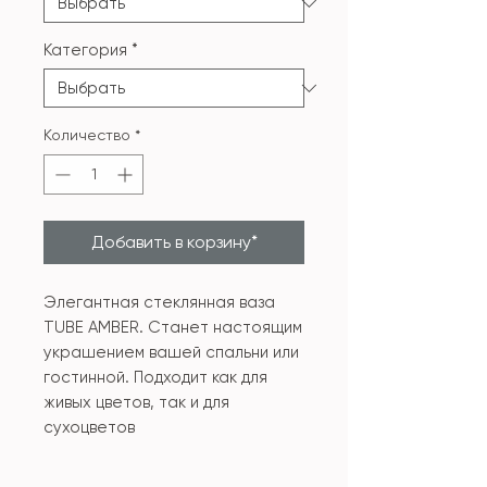
Категория
*
Количество
*
Добавить в корзину*
Элегантная стеклянная ваза
TUBE AMBER. Станет настоящим
украшением вашей спальни или
гостинной. Подходит как для
живых цветов, так и для
сухоцветов