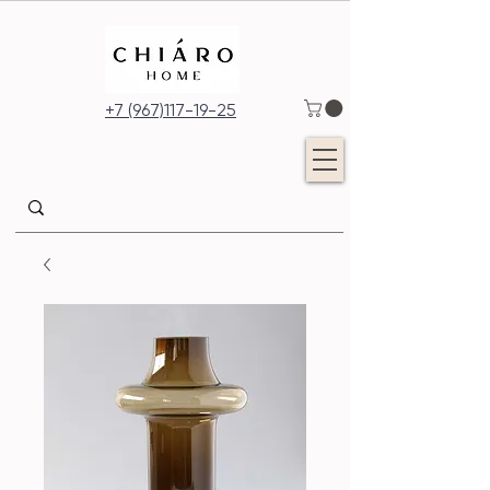
+7 (967)117-19-25