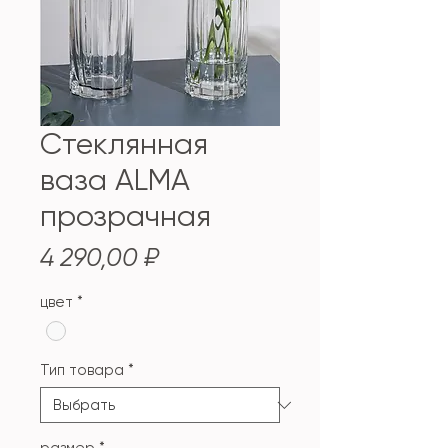
Стеклянная
ваза ALMA
прозрачная
Цена
4 290,00 ₽
цвет
*
Тип товара
*