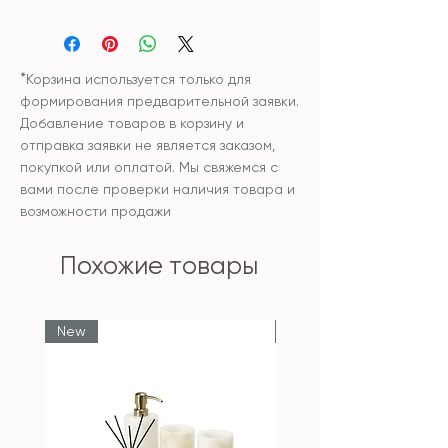
Материал: стекло
Размер: 18*29см
*
Корзина используется только для
формирования предварительной заявки.
Добавление товаров в корзину и
отправка заявки не является заказом,
покупкой или оплатой. Мы свяжемся с
вами после проверки наличия товара и
возможности продажи
Похожие товары
New
New