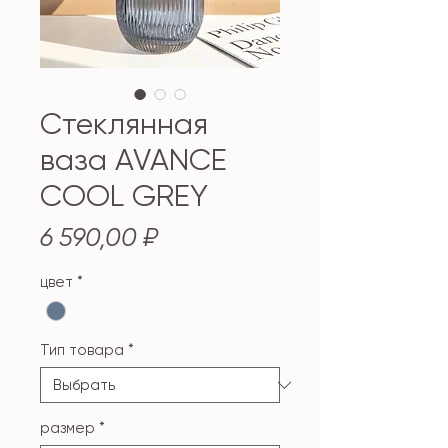
Стеклянная
ваза AVANCE
COOL GREY
Цена
6 590,00 ₽
цвет
*
Тип товара
*
размер
*