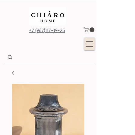
+7 (967)117-19-25