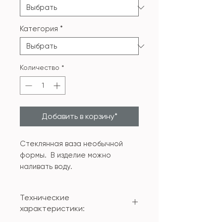
Категория
*
Количество
*
Добавить в корзину*
Стеклянная ваза необычной
формы. В изделие можно
наливать воду.
Технические
характеристики: