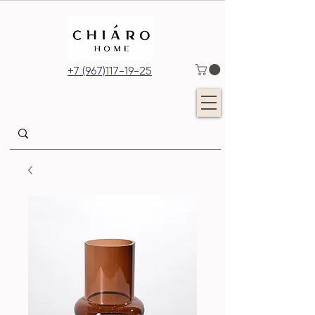
+7 (967)117-19-25