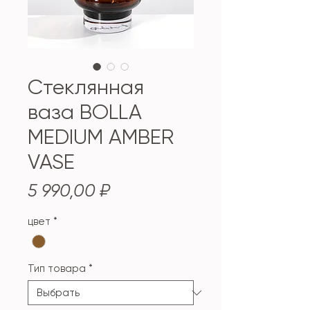
Стеклянная
ваза BOLLA
MEDIUM AMBER
VASE
Цена
5 990,00 ₽
цвет
*
Тип товара
*