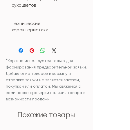
сухоцветов
Технические
характеристики:
Материал: стекло
Размер: 13*18*9см
*
Корзина используется только для
формирования предварительной заявки.
Добавление товаров в корзину и
отправка заявки не является заказом,
покупкой или оплатой. Мы свяжемся с
вами после проверки наличия товара и
возможности продажи
Похожие товары