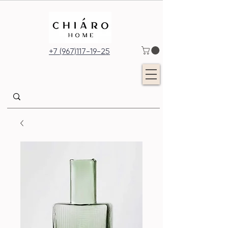
+7 (967)117-19-25