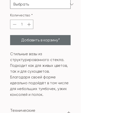
Количество
*
Добавить в корзину*
Стильные вазы из
структурированного стекла.
Подходит как для живых цветов,
так и для сухоцветов.
Благодаря своей форме
идеально подойдёт в том числе
для небольших тумбочек, узких
консолей и полок.
Технические