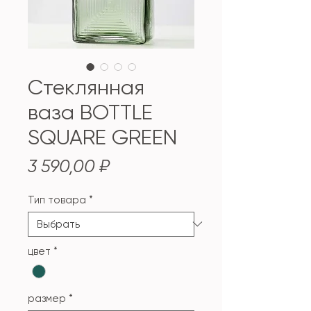
Стеклянная
ваза BOTTLE
SQUARE GREEN
Цена
3 590,00 ₽
Тип товара
*
цвет
*
размер
*