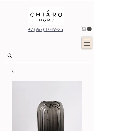
+7 (967)117-19-25