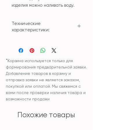
изделия можно наливать воду.
Технические
характеристики:
Материал: стекло
Размер: 24см
*
Корзина используется только для
формирования предварительной заявки.
Добавление товаров в корзину и
отправка заявки не является заказом,
покупкой или оплатой. Мы свяжемся с
вами после проверки наличия товара и
возможности продажи
Похожие товары