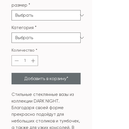
размер
*
Категория
*
Количество
*
Добавить в корзину*
Стильные стеклянные вазы из
коллекции DARK NIGHT.
Благодаря своей форме
прекрасно подойдут для
небольших столиков и тумбочек,
а также для узких консолей. В