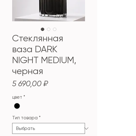
Стеклянная
ваза DARK
NIGHT MEDIUM,
черная
Цена
5 690,00 ₽
цвет
*
Тип товара
*