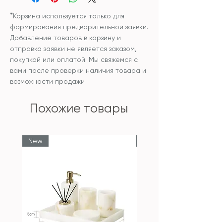
*
Корзина используется только для
формирования предварительной заявки.
Добавление товаров в корзину и
отправка заявки не является заказом,
покупкой или оплатой. Мы свяжемся с
вами после проверки наличия товара и
возможности продажи
Похожие товары
New
New