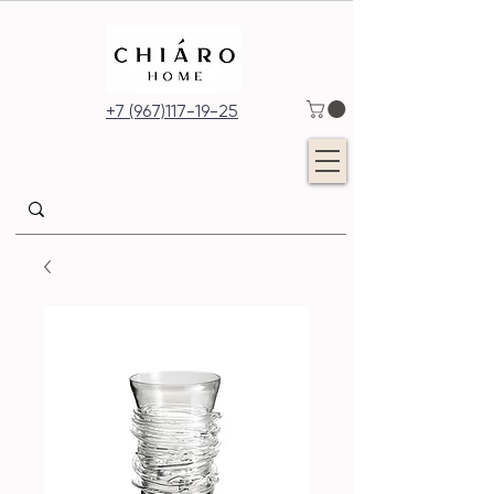
+7 (967)117-19-25