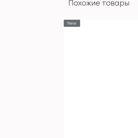
Похожие товары
New