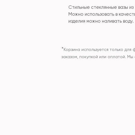
Стильные стеклянные вазы из
Можно использовать в качест
изделия можно наливать воду.
*
Корзина используется только для 
заказом, покупкой или оплатой. М