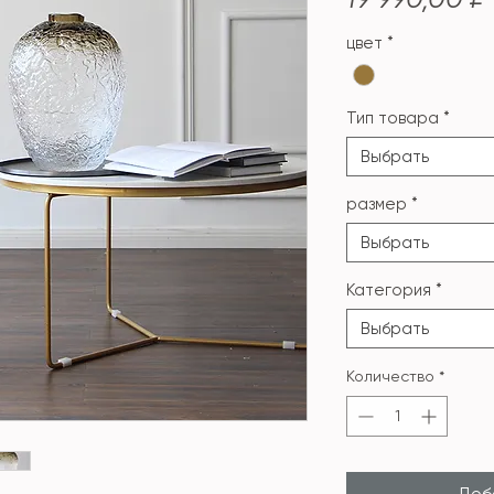
цвет
*
Тип товара
*
Выбрать
размер
*
Выбрать
Категория
*
Выбрать
Количество
*
Доба