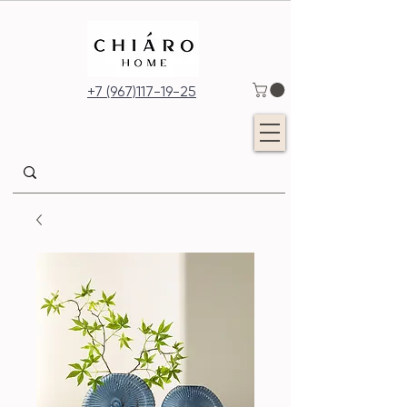
+7 (967)117-19-25