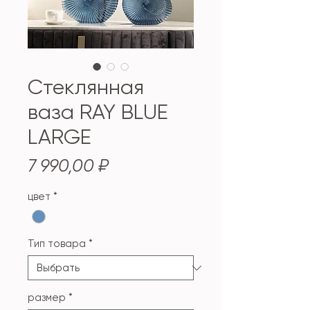
Стеклянная
ваза RAY BLUE
LARGE
Цена
7 990,00 ₽
цвет
*
Тип товара
*
размер
*