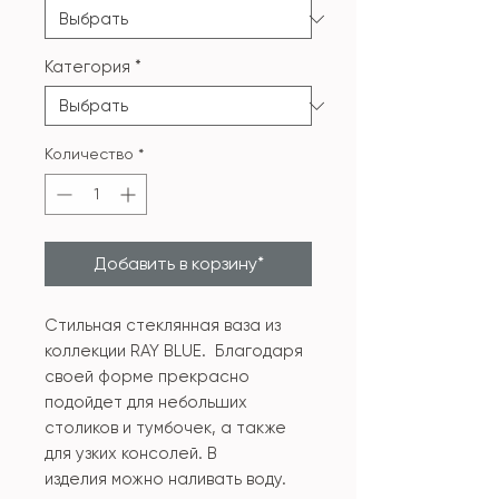
Категория
*
Количество
*
Добавить в корзину*
Стильная стеклянная ваза из
коллекции RAY BLUE. Благодаря
своей форме прекрасно
подойдет для небольших
столиков и тумбочек, а также
для узких консолей. В
изделия можно наливать воду.