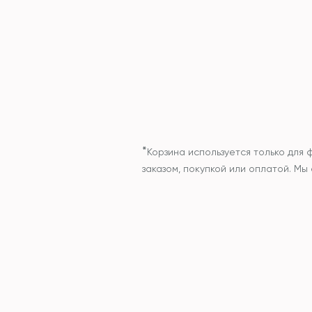
*
Корзина используется только для 
заказом, покупкой или оплатой. М