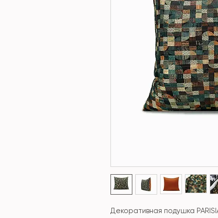
Декоративная подушка PARISI