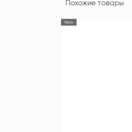
Похожие товары
New