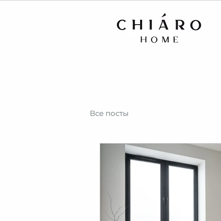
Все посты