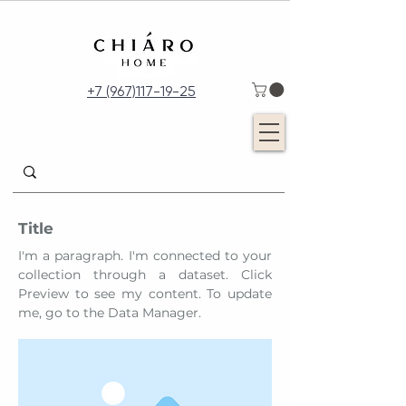
+7 (967)117-19-25
Title
I'm a paragraph. I'm connected to your
collection through a dataset. Click
Preview to see my content. To update
me, go to the Data Manager.